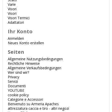
Varie
Visori
Visori
Visori Termici
Adattatori
Ihr Konto
Anmelden
Neues Konto erstellen
Seiten
Allgemeine Nutzungsbedingungen
Rechtliche Hinweise
Allgemeine Verkaufsbedingungen
Wer sind wir?
Privacy
Servizi
Documenti
YOUTUBE
cookie policy
Categorie e Accessori
Benvenuto su Armeria Apaches
attrezzatura caccia e tiro - altri negozi