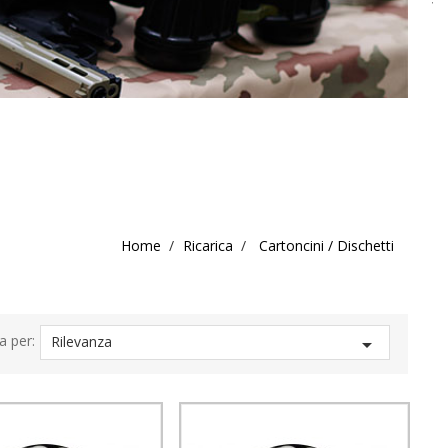
Home
Ricarica
Cartoncini / Dischetti
a per:
Rilevanza
