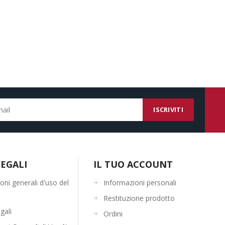
EGALI
IL TUO ACCOUNT
oni generali d'uso del
Informazioni personali
Restituzione prodotto
gali
Ordini