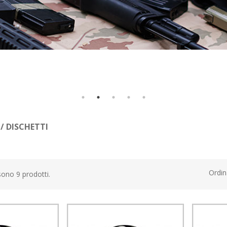
/ DISCHETTI
Ordin
sono 9 prodotti.