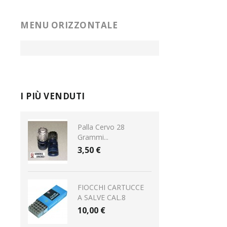
MENU ORIZZONTALE
I PIÙ VENDUTI
Palla Cervo 28
Grammi...
3,50 €
FIOCCHI CARTUCCE
A SALVE CAL.8
10,00 €