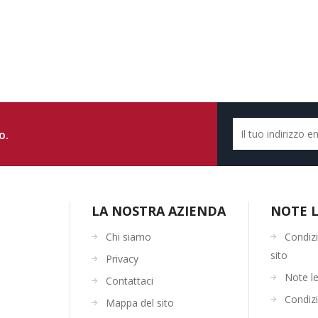
o.
LA NOSTRA AZIENDA
NOTE L
Chi siamo
Condizi
sito
Privacy
Note le
Contattaci
Condizi
Mappa del sito