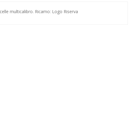
 celle multicalibro. Ricamo: Logo Riserva