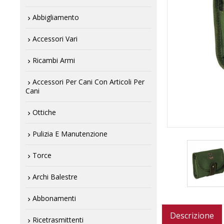
Abbigliamento
Accessori Vari
Ricambi Armi
Accessori Per Cani Con Articoli Per
Cani
Ottiche
Pulizia E Manutenzione
Torce
Archi Balestre
Abbonamenti
Descrizione
Ricetrasmittenti