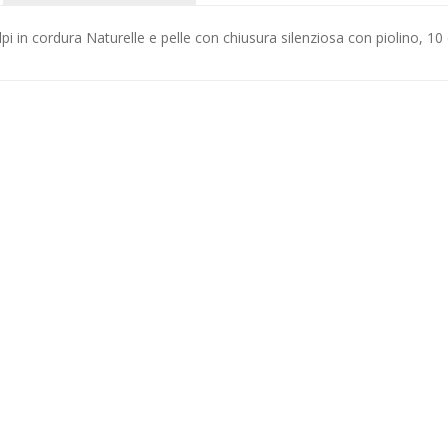
pi in cordura Naturelle e pelle con chiusura silenziosa con piolino, 10