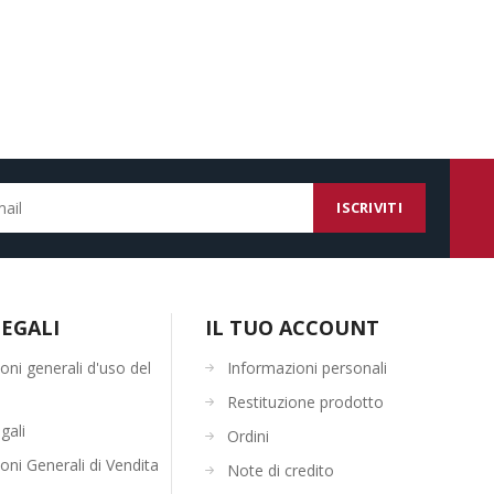
EGALI
IL TUO ACCOUNT
oni generali d'uso del
Informazioni personali
Restituzione prodotto
gali
Ordini
oni Generali di Vendita
Note di credito